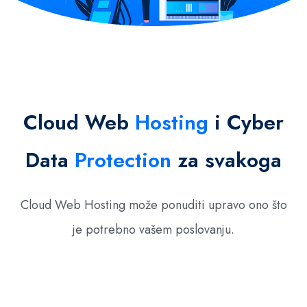
Cloud Web
Hosting
i Cyber
Data
Protection
za svakoga
Cloud Web Hosting može ponuditi upravo ono što
je potrebno vašem poslovanju.