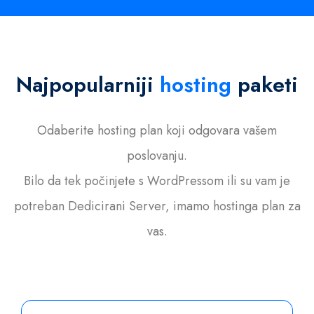
Najpopularniji
hosting
paketi
Odaberite hosting plan koji odgovara vašem
poslovanju.
Bilo da tek počinjete s WordPressom ili su vam je
potreban Dedicirani Server, imamo hostinga plan za
vas.