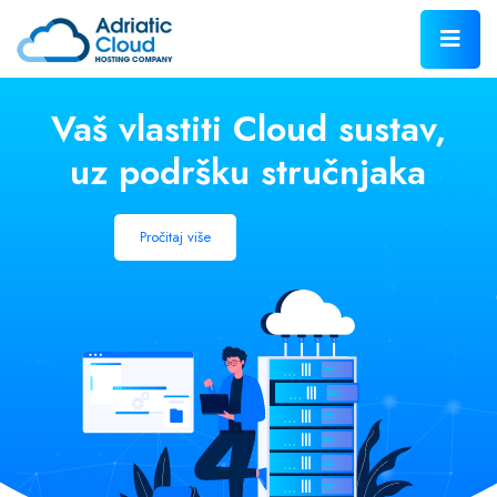
Vaš vlastiti Cloud sustav,
uz podršku stručnjaka
Pročitaj više