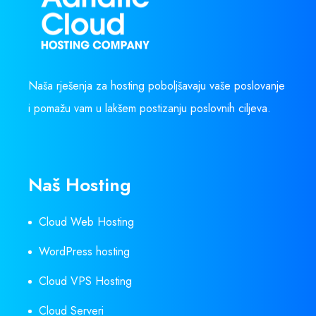
Naša rješenja za hosting poboljšavaju vaše poslovanje
i pomažu vam u lakšem postizanju poslovnih ciljeva.
Naš Hosting
Cloud Web Hosting
WordPress hosting
Cloud VPS Hosting
Cloud Serveri