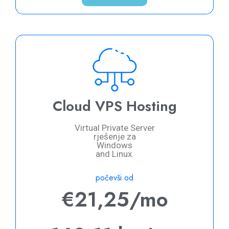
Cloud VPS Hosting
Virtual Private Server
rješenje za
Windows
and Linux.
počevši od
€21,25/mo